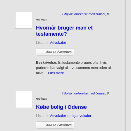
Tilføj din oplevelse med firmaet
, 0
reviews
Hvornår bruger man et
testamente?
Listed in
Advokater
Add to Favorites
Beskrivelse:
Et testamente bruges ofte, hvis
parterne har valgt at leve sammen men uden at
blive…
Læs mere...
Tilføj din oplevelse med firmaet
, 0
reviews
Købe bolig i Odense
Listed in
Advokater
,
boligadvokater
Add to Favorites