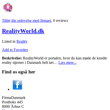
Tilføj din oplevelse med firmaet
, 0 reviews
RealityWorld.dk
Listed in
Reality
Add to Favorites
Beskrivelse:
RealityWorld er portalen, hvor du kan møde de kendte
reality stjerner i Danmark helt tæt…
Læs mere...
Find os også her
FirmaDanmark
Postboks 445
8000 Århus C