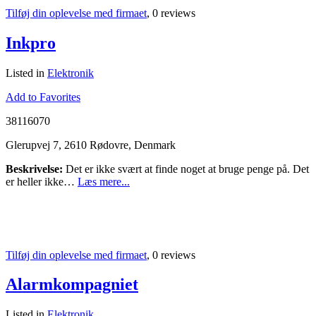
Tilføj din oplevelse med firmaet
, 0 reviews
Inkpro
Listed in
Elektronik
Add to Favorites
38116070
Glerupvej 7, 2610 Rødovre, Denmark
Beskrivelse:
Det er ikke svært at finde noget at bruge penge på. Det
er heller ikke…
Læs mere...
Tilføj din oplevelse med firmaet
, 0 reviews
Alarmkompagniet
Listed in
Elektronik