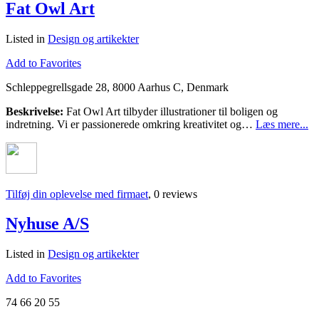
Fat Owl Art
Listed in
Design og artikekter
Add to Favorites
Schleppegrellsgade 28, 8000 Aarhus C, Denmark
Beskrivelse:
Fat Owl Art tilbyder illustrationer til boligen og
indretning. Vi er passionerede omkring kreativitet og…
Læs mere...
Tilføj din oplevelse med firmaet
, 0 reviews
Nyhuse A/S
Listed in
Design og artikekter
Add to Favorites
74 66 20 55