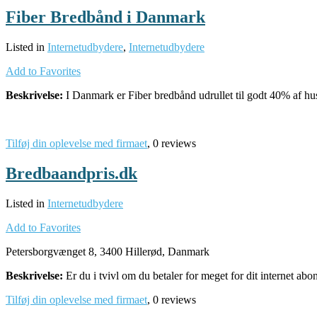
Fiber Bredbånd i Danmark
Listed in
Internetudbydere
,
Internetudbydere
Add to Favorites
Beskrivelse:
I Danmark er Fiber bredbånd udrullet til godt 40% af
Tilføj din oplevelse med firmaet
, 0 reviews
Bredbaandpris.dk
Listed in
Internetudbydere
Add to Favorites
Petersborgvænget 8, 3400 Hillerød, Danmark
Beskrivelse:
Er du i tvivl om du betaler for meget for dit internet
Tilføj din oplevelse med firmaet
, 0 reviews