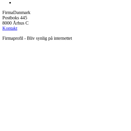
FirmaDanmark
Postboks 445
8000 Århus C
Kontakt
Firmaprofil - Bliv synlig på internettet