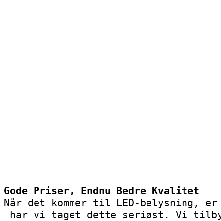
Gode Priser, Endnu Bedre Kvalitet
Når det kommer til LED-belysning, er
 har vi taget dette seriøst. Vi tilb