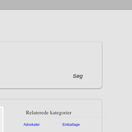
Søg
Relaterede kategorier
Advokater
Emballage