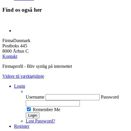
Find os også her
FirmaDanmark
Postboks 445
8000 Århus C
Kontakt
Firmaprofil - Bliv synlig på internettet
Videre til værktøjslinje
Login
Username
Password
Remember Me
Lost Password?
Register