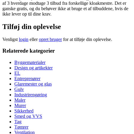
af 3 hverdage modtage 3 tilbud fra forskellige kloakmestre. Det er
ganske gratis, og du behøver ikke at bruge et af tilbuddene, hvis de
ikke lever op til dine krav.
Tilføj din oplevelse
Venligst
login
eller
opret bruger
for at tilføje din oplevelse.
Relaterede kategorier
Byggematerialer
Design og artikekter
EL
Entreprenører
Glaremester og glas
Gulv
Industrirengøring
Maler
Murer
Sikkerhed
Smed og VVS
Tag
Tømrer
Ventilation