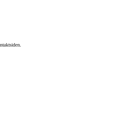
ntaktsiden.