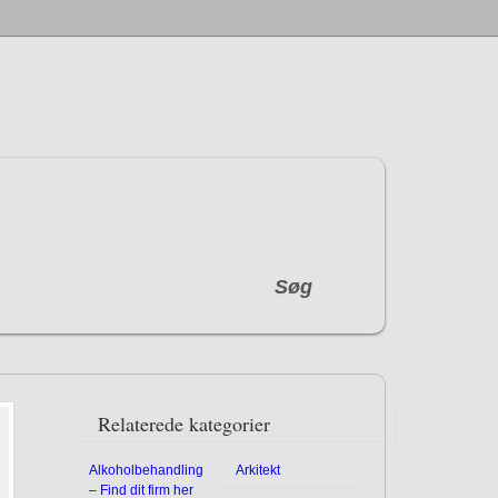
Søg
Relaterede kategorier
Alkoholbehandling
Arkitekt
– Find dit firm her