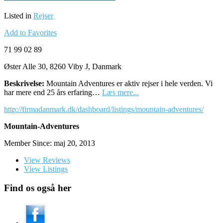
Listed in
Rejser
Add to Favorites
71 99 02 89
Øster Alle 30, 8260 Viby J, Danmark
Beskrivelse:
Mountain Adventures er aktiv rejser i hele verden. Vi
har mere end 25 års erfaring…
Læs mere...
http://firmadanmark.dk/dashboard/listings/mountain-adventures/
Mountain-Adventures
Member Since: maj 20, 2013
View Reviews
View Listings
Find os også her