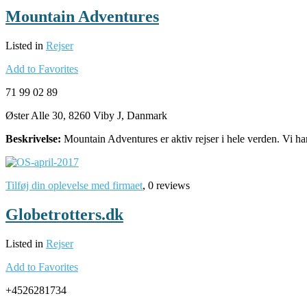
Mountain Adventures
Listed in
Rejser
Add to Favorites
71 99 02 89
Øster Alle 30, 8260 Viby J, Danmark
Beskrivelse:
Mountain Adventures er aktiv rejser i hele verden. Vi h
Tilføj din oplevelse med firmaet
, 0 reviews
Globetrotters.dk
Listed in
Rejser
Add to Favorites
+4526281734