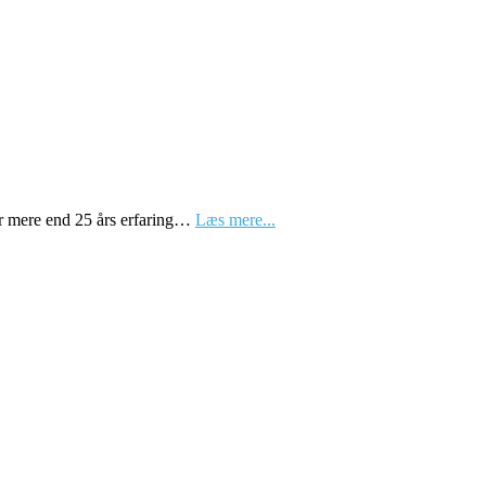
ar mere end 25 års erfaring…
Læs mere...